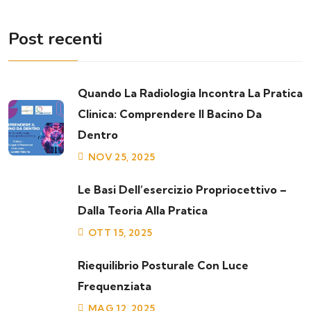
Post recenti
Quando La Radiologia Incontra La Pratica
Clinica: Comprendere Il Bacino Da
Dentro
NOV 25, 2025
Le Basi Dell’esercizio Propriocettivo –
Dalla Teoria Alla Pratica
OTT 15, 2025
Riequilibrio Posturale Con Luce
Frequenziata
MAG 12, 2025