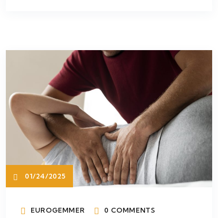
01/24/2025
EUROGEMMER
0 COMMENTS