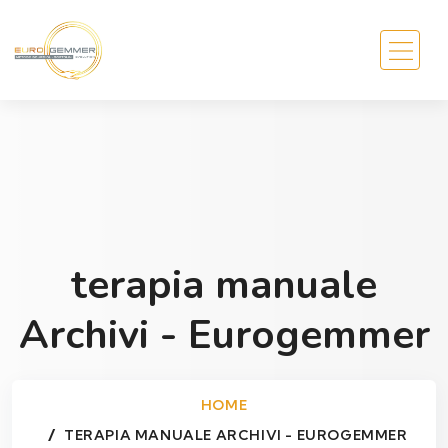
terapia manuale
Archivi - Eurogemmer
HOME
TERAPIA MANUALE ARCHIVI - EUROGEMMER