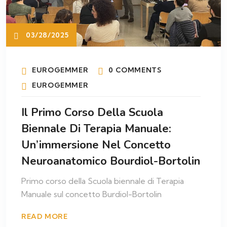
03/28/2025
EUROGEMMER
0 COMMENTS
EUROGEMMER
Il Primo Corso Della Scuola
Biennale Di Terapia Manuale:
Un’immersione Nel Concetto
Neuroanatomico Bourdiol-Bortolin
Primo corso della Scuola biennale di Terapia
Manuale sul concetto Burdiol-Bortolin
READ MORE