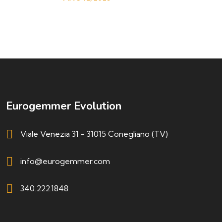
Eurogemmer Evolution
Viale Venezia 31 - 31015 Conegliano (TV)
info@eurogemmer.com
340.222.1848