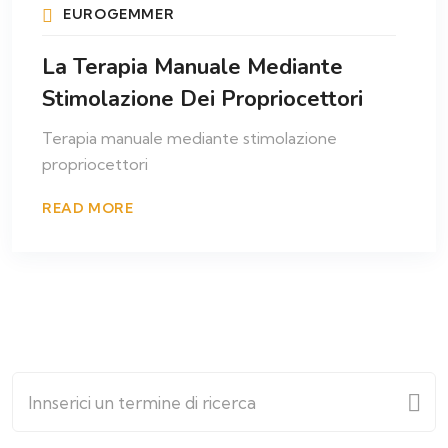
EUROGEMMER
La Terapia Manuale Mediante
Stimolazione Dei Propriocettori
Terapia manuale mediante stimolazione
propriocettori
READ MORE
Search
for: